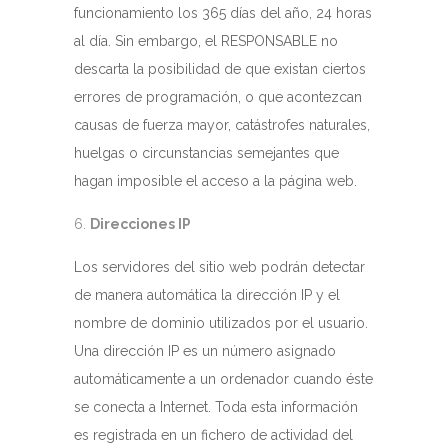
funcionamiento los 365 días del año, 24 horas
al día. Sin embargo, el RESPONSABLE no
descarta la posibilidad de que existan ciertos
errores de programación, o que acontezcan
causas de fuerza mayor, catástrofes naturales,
huelgas o circunstancias semejantes que
hagan imposible el acceso a la página web.
Direcciones IP
Los servidores del sitio web podrán detectar
de manera automática la dirección IP y el
nombre de dominio utilizados por el usuario.
Una dirección IP es un número asignado
automáticamente a un ordenador cuando éste
se conecta a Internet. Toda esta información
es registrada en un fichero de actividad del