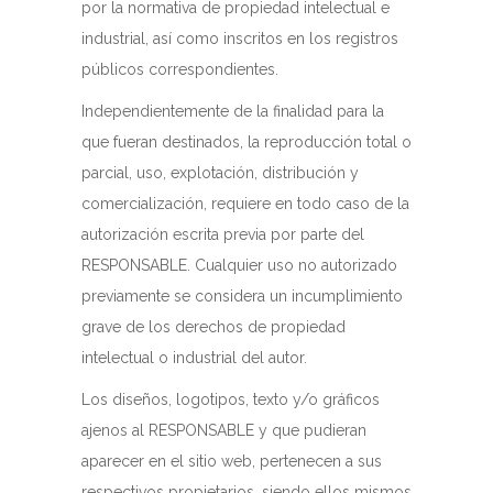
por la normativa de propiedad intelectual e
industrial, así como inscritos en los registros
públicos correspondientes.
Independientemente de la finalidad para la
que fueran destinados, la reproducción total o
parcial, uso, explotación, distribución y
comercialización, requiere en todo caso de la
autorización escrita previa por parte del
RESPONSABLE. Cualquier uso no autorizado
previamente se considera un incumplimiento
grave de los derechos de propiedad
intelectual o industrial del autor.
Los diseños, logotipos, texto y/o gráficos
ajenos al RESPONSABLE y que pudieran
aparecer en el sitio web, pertenecen a sus
respectivos propietarios, siendo ellos mismos