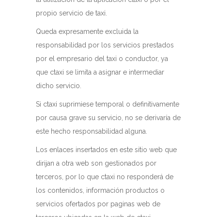
propio servicio de taxi.
Queda expresamente excluida la
responsabilidad por los servicios prestados
por el empresario del taxi o conductor, ya
que ctaxi se limita a asignar e intermediar
dicho servicio.
Si ctaxi suprimiese temporal o definitivamente
por causa grave su servicio, no se derivaría de
este hecho responsabilidad alguna.
Los enlaces insertados en este sitio web que
dirijan a otra web son gestionados por
terceros, por lo que ctaxi no responderá de
los contenidos, información productos o
servicios ofertados por paginas web de