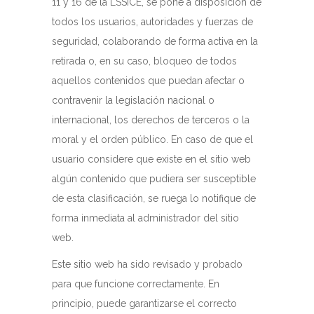
11 y 16 de la LSSICE, se pone a disposición de
todos los usuarios, autoridades y fuerzas de
seguridad, colaborando de forma activa en la
retirada o, en su caso, bloqueo de todos
aquellos contenidos que puedan afectar o
contravenir la legislación nacional o
internacional, los derechos de terceros o la
moral y el orden público. En caso de que el
usuario considere que existe en el sitio web
algún contenido que pudiera ser susceptible
de esta clasificación, se ruega lo notifique de
forma inmediata al administrador del sitio
web.
Este sitio web ha sido revisado y probado
para que funcione correctamente. En
principio, puede garantizarse el correcto