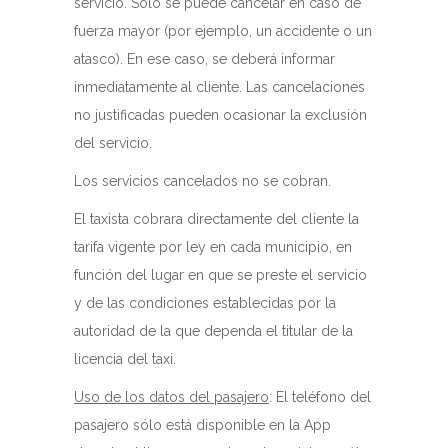
servicio. Solo se puede cancelar en caso de
fuerza mayor (por ejemplo, un accidente o un
atasco). En ese caso, se deberá informar
inmediatamente al cliente. Las cancelaciones
no justificadas pueden ocasionar la exclusión
del servicio.
Los servicios cancelados no se cobran.
El taxista cobrara directamente del cliente la
tarifa vigente por ley en cada municipio, en
función del lugar en que se preste el servicio
y de las condiciones establecidas por la
autoridad de la que dependa el titular de la
licencia del taxi.
Uso de los datos del pasajero
: El teléfono del
pasajero sólo está disponible en la App