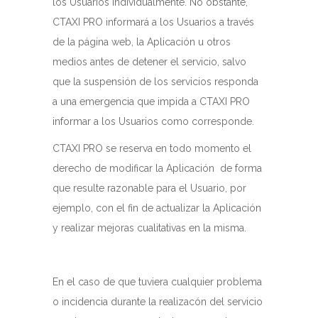
los Usuarios individualmente. No obstante,
CTAXI PRO informará a los Usuarios a través
de la página web, la Aplicación u otros
medios antes de detener el servicio, salvo
que la suspensión de los servicios responda
a una emergencia que impida a CTAXI PRO
informar a los Usuarios como corresponde.
CTAXI PRO se reserva en todo momento el
derecho de modificar la Aplicación de forma
que resulte razonable para el Usuario, por
ejemplo, con el fin de actualizar la Aplicación
y realizar mejoras cualitativas en la misma.
En el caso de que tuviera cualquier problema
o incidencia durante la realizacón del servicio