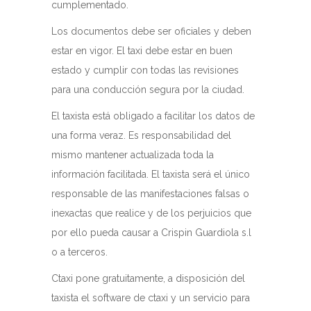
cumplementado.
Los documentos debe ser oficiales y deben
estar en vigor. El taxi debe estar en buen
estado y cumplir con todas las revisiones
para una conducción segura por la ciudad.
El taxista está obligado a facilitar los datos de
una forma veraz. Es responsabilidad del
mismo mantener actualizada toda la
información facilitada. El taxista será el único
responsable de las manifestaciones falsas o
inexactas que realice y de los perjuicios que
por ello pueda causar a Crispin Guardiola s.l
o a terceros.
Ctaxi pone gratuitamente, a disposición del
taxista el software de ctaxi y un servicio para