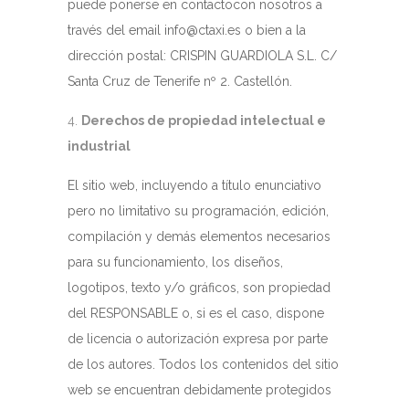
puede ponerse en contactocon nosotros a
través del email info@ctaxi.es o bien a la
dirección postal: CRISPIN GUARDIOLA S.L. C/
Santa Cruz de Tenerife nº 2. Castellón.
Derechos de propiedad intelectual e
industrial
El sitio web, incluyendo a título enunciativo
pero no limitativo su programación, edición,
compilación y demás elementos necesarios
para su funcionamiento, los diseños,
logotipos, texto y/o gráficos, son propiedad
del RESPONSABLE o, si es el caso, dispone
de licencia o autorización expresa por parte
de los autores. Todos los contenidos del sitio
web se encuentran debidamente protegidos