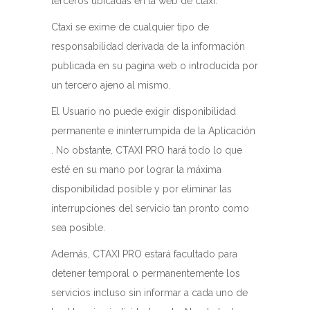
terceros ubicadas en la web de ctaxi.
Ctaxi se exime de cualquier tipo de
responsabilidad derivada de la información
publicada en su pagina web o introducida por
un tercero ajeno al mismo.
El Usuario no puede exigir disponibilidad
permanente e ininterrumpida de la Aplicación
. No obstante, CTAXI PRO hará todo lo que
esté en su mano por lograr la máxima
disponibilidad posible y por eliminar las
interrupciones del servicio tan pronto como
sea posible.
Además, CTAXI PRO estará facultado para
detener temporal o permanentemente los
servicios incluso sin informar a cada uno de