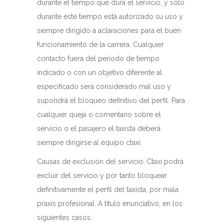
durante el tiempo que dura el servicio, y sólo
durante este tiempo está autorizado su uso y
siempre dirigido a aclaraciones para el buen
funcionamiento de la carrera. Cualquier
contacto fuera del periodo de tiempo
indicado o con un objetivo diferente al
especificado será considerado mal uso y
supondrá el bloqueo definitivo del perfil. Para
cualquier queja o comentario sobre el
servicio o el pasajero el taxista deberá
siempre dirigirse al equipo ctaxi.
Causas de exclusión del servicio: Ctaxi podrá
excluir del servicio y por tanto bloquear
definitivamente el perfil del taxista, por mala
praxis profesional. A titulo enunciativo, en los
siguientes casos: