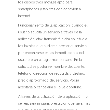
los dispositivos móviles apto para
smartphones y tabletas con conexión a
internet.
Funcionamiento de la aplicación:
cuando el
usuario solicita un servicio a través de la
aplicación, ctaxi transmitirá dicha solicitud a
los taxistas que pudieran prestar el servicio
por encontrarse en las inmediaciones del
usuario o en el lugar mas cercano. En la
solicitud se podra ver nombre del cliente,
teléfono, dirección de recogida y destino,
precio aproximado del servicio. Podra
aceptarla o cancelarla si lo ve oportuno.
A través de la utilización de la aplicación no
se realizará ninguna prestación que vaya mas