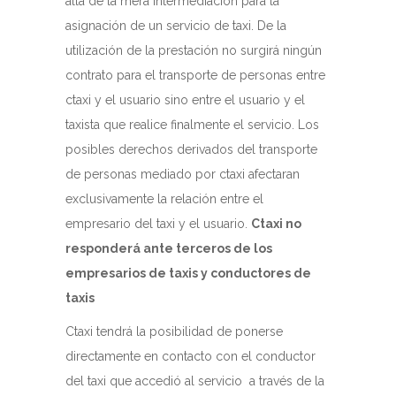
allá de la mera intermediación para la
asignación de un servicio de taxi. De la
utilización de la prestación no surgirá ningún
contrato para el transporte de personas entre
ctaxi y el usuario sino entre el usuario y el
taxista que realice finalmente el servicio. Los
posibles derechos derivados del transporte
de personas mediado por ctaxi afectaran
exclusivamente la relación entre el
empresario del taxi y el usuario.
Ctaxi no
responderá ante terceros de los
empresarios de taxis y conductores de
taxis
Ctaxi tendrá la posibilidad de ponerse
directamente en contacto con el conductor
del taxi que accedió al servicio a través de la