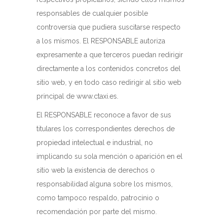
responsables de cualquier posible
controversia que pudiera suscitarse respecto
a los mismos. El RESPONSABLE autoriza
expresamente a que terceros puedan redirigir
directamente a los contenidos concretos del
sitio web, y en todo caso redirigir al sitio web
principal de www.ctaxi.es.
El RESPONSABLE reconoce a favor de sus
titulares los correspondientes derechos de
propiedad intelectual e industrial, no
implicando su sola mención o aparición en el
sitio web la existencia de derechos o
responsabilidad alguna sobre los mismos,
como tampoco respaldo, patrocinio o
recomendación por parte del mismo.