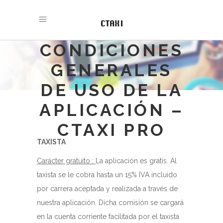
CONDICIONES
GENERALES
DE USO DE LA
APLICACIÓN –
CTAXI PRO
TAXISTA
Carácter gratuito :
La aplicación es gratis. Al
taxista se le cobra hasta un 15% IVA incluido
por carrera aceptada y realizada a través de
nuestra aplicación. Dicha comisión se cargará
en la cuenta corriente facilitada por el taxista