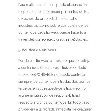
Para realizar cualquier tipo de observación
respecto a posibles incumplimientos de los
derechos de propiedad intelectual o
industrial, así como sobre cualquiera de los
contenidos del sitio web, puede hacerlo a
través del correo electrónico info@ctaxi.es.
Política de enlaces
Desde el sitio web, es posible que se redirija
a contenidos de terceros sitios web. Dado
que el RESPONSABLE no puede controlar
siempre los contenidos introducidos por los
terceros en sus respectivos sitios web, no
asume ningún tipo de responsabilidad
respecto a dichos contenidos. En todo caso,
procederá a la retirada inmediata de cualquier