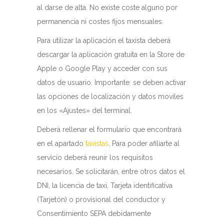
al darse de alta. No existe coste alguno por
permanencia ni costes fijos mensuales.
Para utilizar la aplicación el taxista deberá
descargar la aplicación gratuita en la Store de
Apple o Google Play y acceder con sus
datos de usuario. Importante: se deben activar
las opciones de localización y datos moviles
en los «Ajustes» del terminal.
Deberá rellenar el formulario que encontrará
en el apartado
taxistas
. Para poder afiliarte al
servicio deberá reunir los requisitos
necesarios. Se solicitarán, entre otros datos el
DNI, la licencia de taxi, Tarjeta identificativa
(Tarjetón) o provisional del conductor y
Consentimiento SEPA debidamente