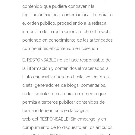
contenido que pudiera contravenir la
legislación nacional o internacional, la moral o
el orden público, procediendo a la retirada
inmediata de la redirección a dicho sitio web,
poniendo en conocimiento de las autoridades
competentes el contenido en cuestión.
El RESPONSABLE no se hace responsable de
la información y contenidos almacenados, a
título enunciativo pero no limitativo, en foros,
chats, generadores de blogs, comentarios,
redes sociales o cualquier otro medio que
permita a terceros publicar contenidos de
forma independiente en la página
web del RESPONSABLE. Sin embargo, y en
cumplimiento de lo dispuesto en los artículos