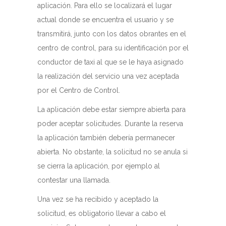
aplicación. Para ello se localizará el lugar
actual donde se encuentra el usuario y se
transmitirá, junto con los datos obrantes en el
centro de control, para su identificación por el
conductor de taxi al que se le haya asignado
la realización del servicio una vez aceptada
por el Centro de Control.
La aplicación debe estar siempre abierta para
poder aceptar solicitudes. Durante la reserva
la aplicación también debería permanecer
abierta. No obstante, la solicitud no se anula si
se cierra la aplicación, por ejemplo al
contestar una llamada.
Una vez se ha recibido y aceptado la
solicitud, es obligatorio llevar a cabo el