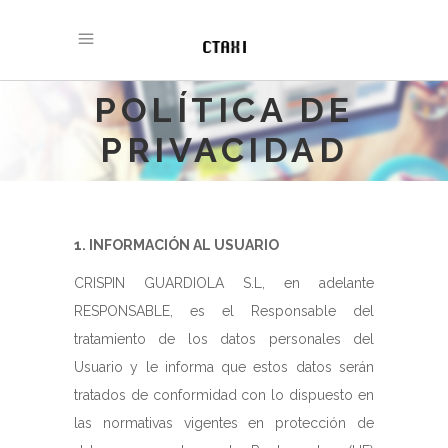
POLÍTICA DE
PRIVACIDAD
1. INFORMACIÓN AL USUARIO
CRISPIN GUARDIOLA S.L, en adelante
RESPONSABLE, es el Responsable del
tratamiento de los datos personales del
Usuario y le informa que estos datos serán
tratados de conformidad con lo dispuesto en
las normativas vigentes en protección de