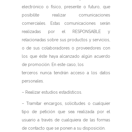
electrónico o físico, presente o futuro, que
posibilite realizar comunicaciones
comerciales. Estas comunicaciones serán
realizadas por el RESPONSABLE y
relacionadas sobre sus productos y servicios,
o de sus colaboradores o proveedores con
los que éste haya alcanzado algún acuerdo
de promoción. En este caso, los
terceros nunca tendrán acceso a los datos
personales.
– Realizar estudios estadísticos.
– Tramitar encargos, solicitudes o cualquier
tipo de petición que sea realizada por el
usuario a través de cualquiera de las formas
de contacto que se ponen a su disposición.