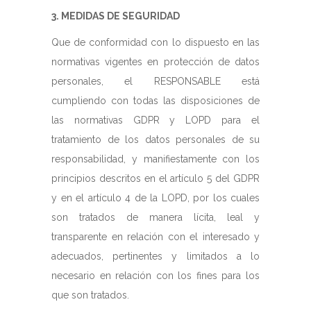
3. MEDIDAS DE SEGURIDAD
Que de conformidad con lo dispuesto en las
normativas vigentes en protección de datos
personales, el RESPONSABLE está
cumpliendo con todas las disposiciones de
las normativas GDPR y LOPD para el
tratamiento de los datos personales de su
responsabilidad, y manifiestamente con los
principios descritos en el artículo 5 del GDPR
y en el artículo 4 de la LOPD, por los cuales
son tratados de manera lícita, leal y
transparente en relación con el interesado y
adecuados, pertinentes y limitados a lo
necesario en relación con los fines para los
que son tratados.