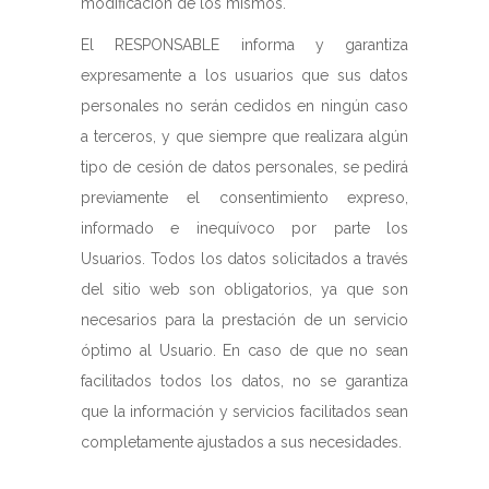
modificación de los mismos.
El RESPONSABLE informa y garantiza
expresamente a los usuarios que sus datos
personales no serán cedidos en ningún caso
a terceros, y que siempre que realizara algún
tipo de cesión de datos personales, se pedirá
previamente el consentimiento expreso,
informado e inequívoco por parte los
Usuarios. Todos los datos solicitados a través
del sitio web son obligatorios, ya que son
necesarios para la prestación de un servicio
óptimo al Usuario. En caso de que no sean
facilitados todos los datos, no se garantiza
que la información y servicios facilitados sean
completamente ajustados a sus necesidades.