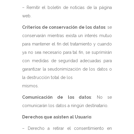
– Remitir el boletín de noticias de la página
web.
Criterios de conservación de los datos
: se
conservarán mientras exista un interés mutuo
para mantener el fin del tratamiento y cuando
ya no sea necesario para tal fin, se suprimirán
con medidas de seguridad adecuadas para
garantizar la seudonimización de los datos o
la destrucción total de los
mismos.
Comunicación de los datos
: No se
comunicarán los datos a ningún destinatario.
Derechos que asisten al Usuario
:
– Derecho a retirar el consentimiento en