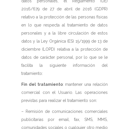
datos personales, el Reglamento (UE)
2016/679 de 27 de abril de 2016 (GDPR)
relativo a la protección de las personas físicas
en lo que respecta al tratamiento de datos
personales y a la libre circulación de estos
datos y la Ley Orgánica (ES) 15/1999 de 13 de
diciembre (LOPD) relativa a la protección de
datos de carácter personal, por lo que se le
facilita la siguiente información del
tratamiento:
Fin del tratamiento
: mantener una relación
comercial con el Usuario. Las operaciones
previstas para realizar el tratamiento son:
– Remisión de comunicaciones comerciales
publicitarias por email, fax, SMS, MMS,
comunidades sociales o cualquier otro medio