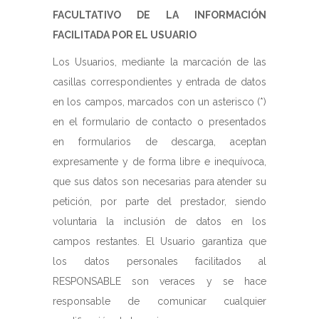
FACULTATIVO DE LA INFORMACIÓN
FACILITADA POR EL USUARIO
Los Usuarios, mediante la marcación de las
casillas correspondientes y entrada de datos
en los campos, marcados con un asterisco (*)
en el formulario de contacto o presentados
en formularios de descarga, aceptan
expresamente y de forma libre e inequívoca,
que sus datos son necesarias para atender su
petición, por parte del prestador, siendo
voluntaria la inclusión de datos en los
campos restantes. El Usuario garantiza que
los datos personales facilitados al
RESPONSABLE son veraces y se hace
responsable de comunicar cualquier