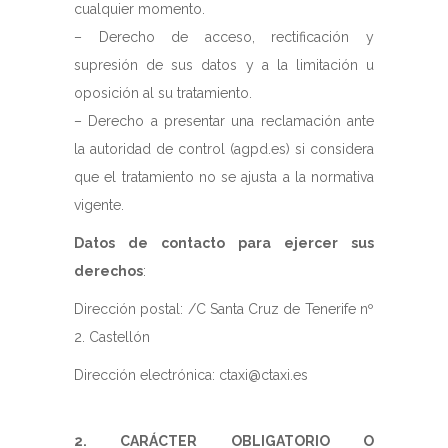
cualquier momento.
– Derecho de acceso, rectificación y
supresión de sus datos y a la limitación u
oposición al su tratamiento.
– Derecho a presentar una reclamación ante
la autoridad de control (agpd.es) si considera
que el tratamiento no se ajusta a la normativa
vigente.
Datos de contacto para ejercer sus
derechos
:
Dirección postal: /C Santa Cruz de Tenerife nº
2. Castellón
Dirección electrónica: ctaxi@ctaxi.es
2. CARÁCTER OBLIGATORIO O