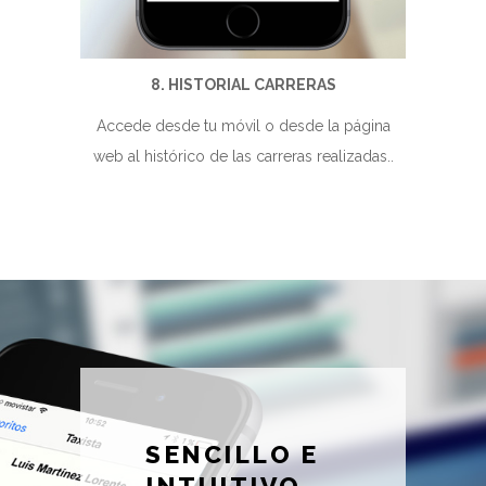
8. HISTORIAL CARRERAS
Accede desde tu móvil o desde la página
web al histórico de las carreras realizadas..
SENCILLO E
INTUITIVO