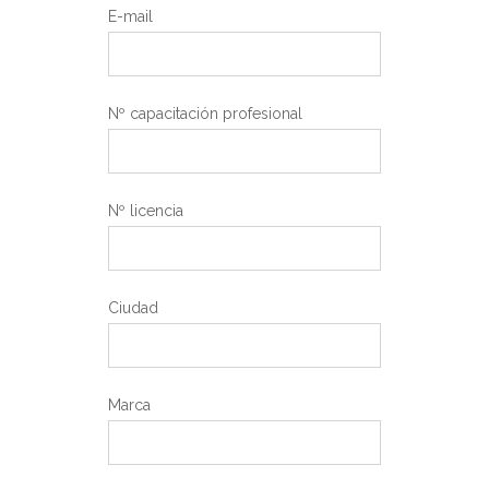
E-mail
Nº capacitación profesional
Nº licencia
Ciudad
Marca