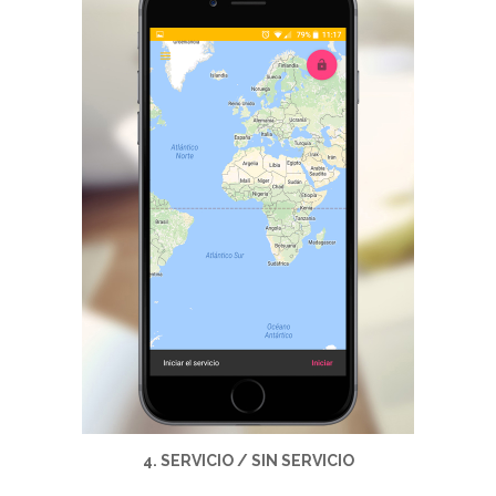
4. SERVICIO / SIN SERVICIO