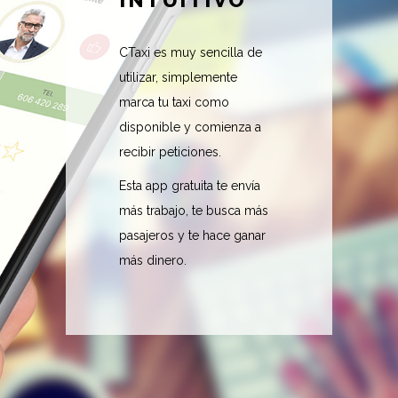
CTaxi es muy sencilla de
utilizar, simplemente
marca tu taxi como
disponible y comienza a
recibir peticiones.
Esta app gratuita te envía
más trabajo, te busca más
pasajeros y te hace ganar
más dinero.