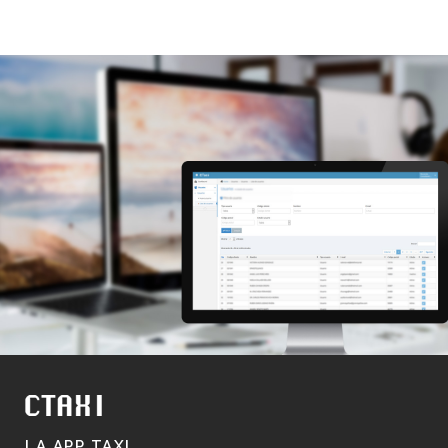
LA APP TAXI