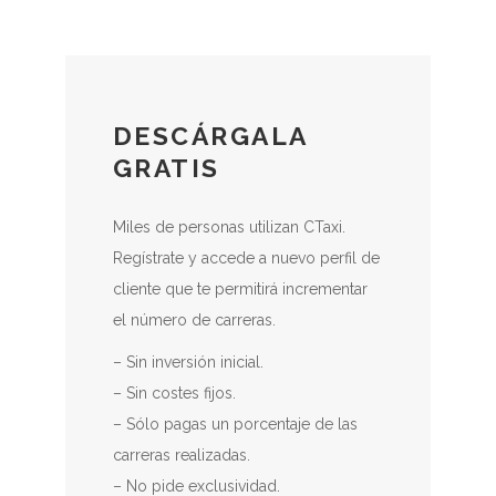
DESCÁRGALA
GRATIS
Miles de personas utilizan CTaxi.
Regístrate y accede a nuevo perfil de
cliente que te permitirá incrementar
el número de carreras.
– Sin inversión inicial.
– Sin costes fijos.
– Sólo pagas un porcentaje de las
carreras realizadas.
– No pide exclusividad.