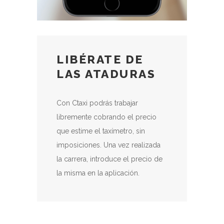
LIBÉRATE DE
LAS ATADURAS
Con Ctaxi podrás trabajar
libremente cobrando el precio
que estime el taxímetro, sin
imposiciones. Una vez realizada
la carrera, introduce el precio de
la misma en la aplicación.