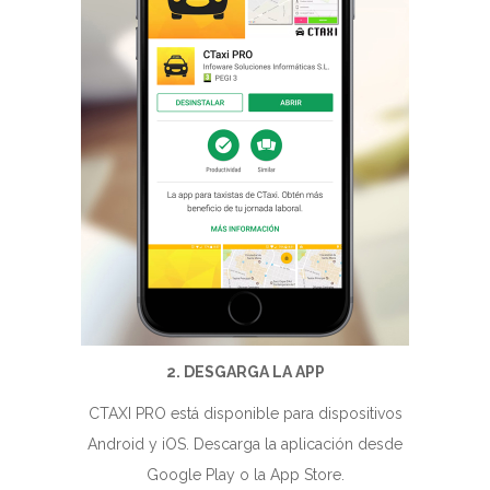
2. DESGARGA LA APP
CTAXI PRO está disponible para dispositivos
Android y iOS. Descarga la aplicación desde
Google Play o la App Store.