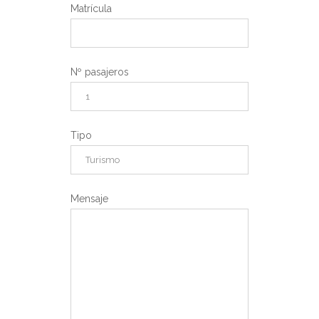
Matrícula
Nº pasajeros
Tipo
Mensaje