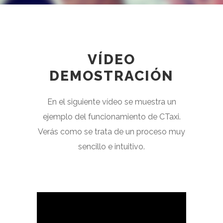
VÍDEO
DEMOSTRACIÓN
En el siguiente vídeo se muestra un
ejemplo del funcionamiento de CTaxi.
Verás como se trata de un proceso muy
sencillo e intuitivo.