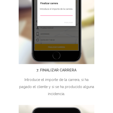
7. FINALIZAR CARRERA
Introduce el importe de la carrera, si ha
pagado el cliente y si se ha producido alguna
incidencia.