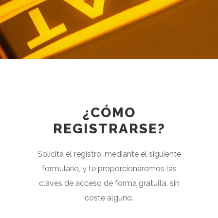
¿CÓMO
REGISTRARSE?
Solicita el registro, mediante el siguiente
formulario, y te proporcionaremos las
claves de acceso de forma gratuita, sin
coste alguno.