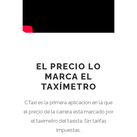
EL PRECIO LO
MARCA EL
TAXÍMETRO
CTaxi es la primera aplicación en la que
el precio de la carrera está marcado por
el taxímetro del taxista. Sin tarifas
impuestas.