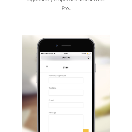
Pro..