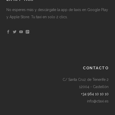
No esperes más y descárgate la app de taxis en Google Play
y Apple Store. Tu taxi en solo 2 clics.
CONTACTO
C/ Santa Cruz de Tenerife 2
12004 - Castellón
+34 964 10 10 10
info@ctaxi.es