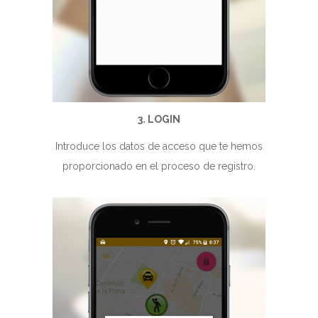
3. LOGIN
Introduce los datos de acceso que te hemos
proporcionado en el proceso de registro.