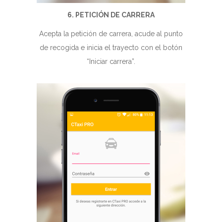
6. PETICIÓN DE CARRERA
Acepta la petición de carrera, acude al punto
de recogida e inicia el trayecto con el botón
“Iniciar carrera”.