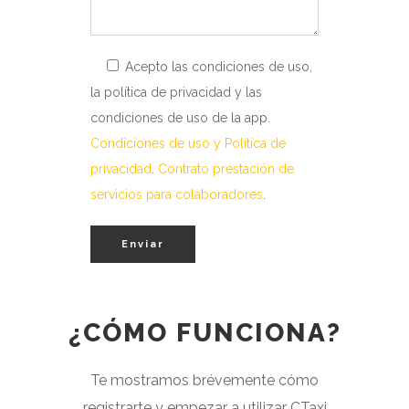
Acepto las condiciones de uso,
la política de privacidad y las
condiciones de uso de la app.
Condiciones de uso y Política de
privacidad
.
Contrato prestación de
servicios para colaboradores
.
¿CÓMO FUNCIONA?
Te mostramos brévemente cómo
registrarte y empezar a utilizar CTaxi