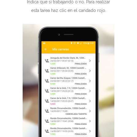
Indica que si trabajando o no. Para realizar
esta tarea haz clic en el candado rojo.