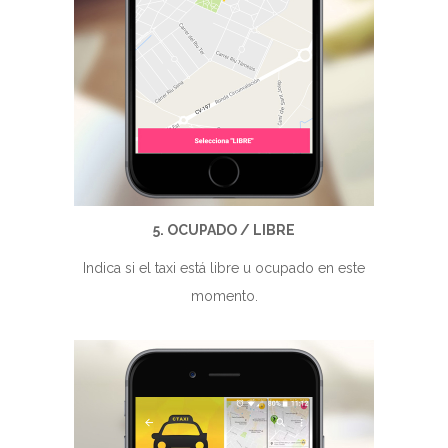
5. OCUPADO / LIBRE
Indica si el taxi está libre u ocupado en este
momento.