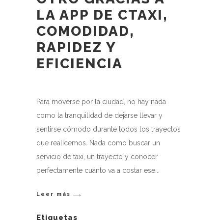
LA APP DE CTAXI,
COMODIDAD,
RAPIDEZ Y
EFICIENCIA
Para moverse por la ciudad, no hay nada
como la tranquilidad de dejarse llevar y
sentirse cómodo durante todos los trayectos
que realicemos. Nada como buscar un
servicio de taxi, un trayecto y conocer
perfectamente cuánto va a costar ese
Leer más
Etiquetas