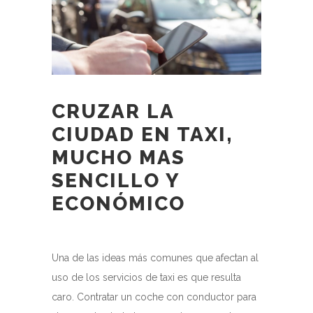
CRUZAR LA
CIUDAD EN TAXI,
MUCHO MAS
SENCILLO Y
ECONÓMICO
Una de las ideas más comunes que afectan al
uso de los servicios de taxi es que resulta
caro. Contratar un coche con conductor para