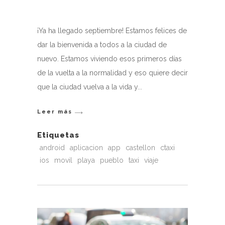
¡Ya ha llegado septiembre! Estamos felices de
dar la bienvenida a todos a la ciudad de
nuevo. Estamos viviendo esos primeros días
de la vuelta a la normalidad y eso quiere decir
que la ciudad vuelva a la vida y
Leer más
Etiquetas
android
aplicacion
app
castellon
ctaxi
ios
movil
playa
pueblo
taxi
viaje