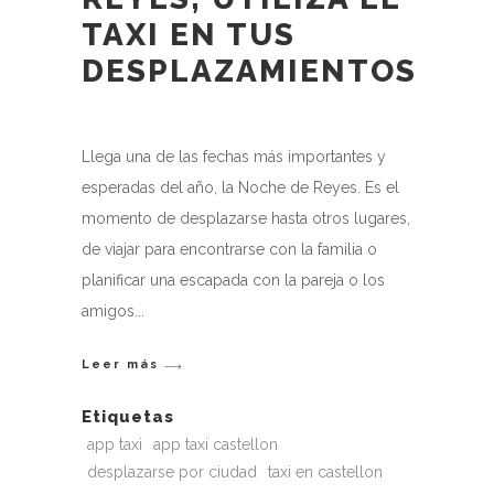
TAXI EN TUS
DESPLAZAMIENTOS
Llega una de las fechas más importantes y
esperadas del año, la Noche de Reyes. Es el
momento de desplazarse hasta otros lugares,
de viajar para encontrarse con la familia o
planificar una escapada con la pareja o los
amigos
Leer más
Etiquetas
app taxi
app taxi castellon
desplazarse por ciudad
taxi en castellon