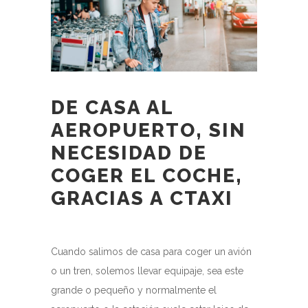
DE CASA AL
AEROPUERTO, SIN
NECESIDAD DE
COGER EL COCHE,
GRACIAS A CTAXI
Cuando salimos de casa para coger un avión
o un tren, solemos llevar equipaje, sea este
grande o pequeño y normalmente el