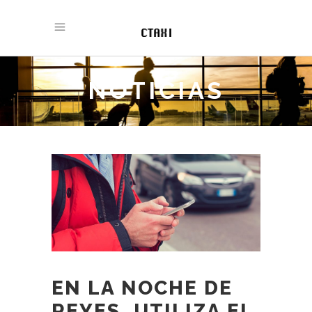
NOTICIAS
EN LA NOCHE DE
REYES, UTILIZA EL