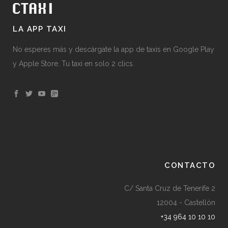
LA APP TAXI
No esperes más y descárgate la app de taxis en Google Play
y Apple Store. Tu taxi en solo 2 clics.
CONTACTO
C/ Santa Cruz de Tenerife 2
12004 - Castellón
+34 964 10 10 10