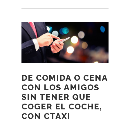
DE COMIDA O CENA
CON LOS AMIGOS
SIN TENER QUE
COGER EL COCHE,
CON CTAXI